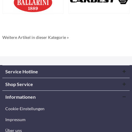
Weitere Artikel in dieser Kategorie »
Service Hotline
Shop Service
Informationen
Cookie-Einstellungen
Impressum
Über uns