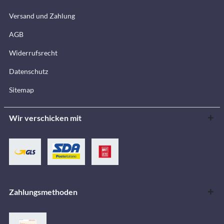
Versand und Zahlung
AGB
Widerrufsrecht
Datenschutz
Sitemap
Wir verschicken mit
Zahlungsmethoden