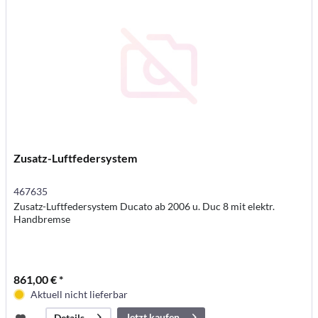
Zusatz-Luftfedersystem
467635
Zusatz-Luftfedersystem Ducato ab 2006 u. Duc 8 mit elektr.
Handbremse
861,00 € *
Aktuell nicht lieferbar
Jetzt kaufen
Details