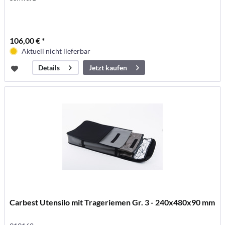
106,00 € *
Aktuell nicht lieferbar
Jetzt kaufen
Details
Carbest Utensilo mit Trageriemen Gr. 3 - 240x480x90 mm