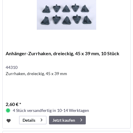
Anhänger-Zurrhaken, dreieckig, 45 x 39 mm, 10 Stück
44310
Zurrhaken, dreieckig, 45 x 39 mm
2,60 € *
4 Stück versandfertig in 10-14 Werktagen
Jetzt kaufen
Details