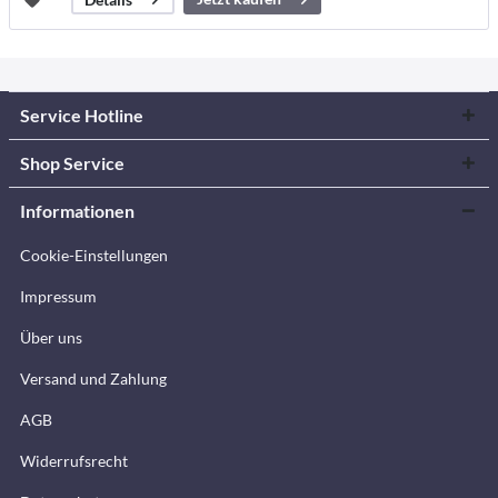
Service Hotline
Shop Service
Informationen
Cookie-Einstellungen
Impressum
Über uns
Versand und Zahlung
AGB
Widerrufsrecht