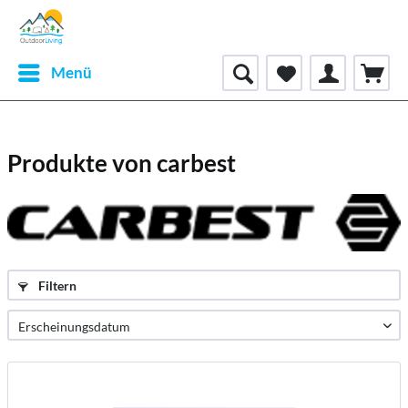
Menü
Produkte von carbest
Filtern