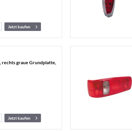
Jetzt kaufen
 rechts graue Grundplatte,
Jetzt kaufen