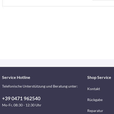
Service Hotline
Shop Service
Telefonische Unterstützung und Beratung unter:
Kontakt
+39 0471 962540
Rückgabe
Mo-Fr, 08:30 - 12:30 Uhr
Reparatur