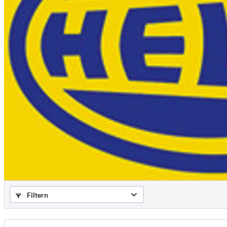
Filtern