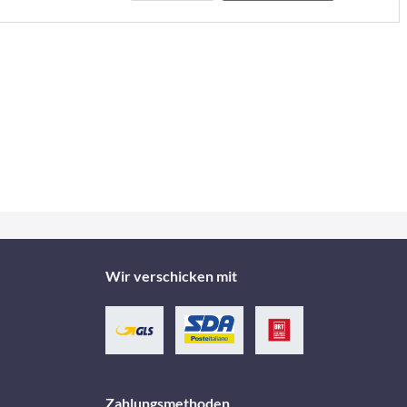
Wir verschicken mit
Zahlungsmethoden