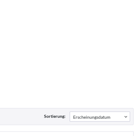
Sortierung: