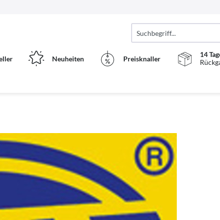
14 Tag
eller
Neuheiten
Preisknaller
Rückg