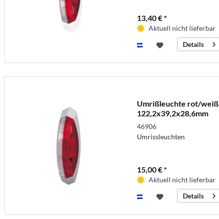
13,40 € *
Aktuell nicht lieferbar
Details
Umrißleuchte rot/weiß,
122,2x39,2x28,6mm
46906
Umrissleuchten
15,00 € *
Aktuell nicht lieferbar
Details