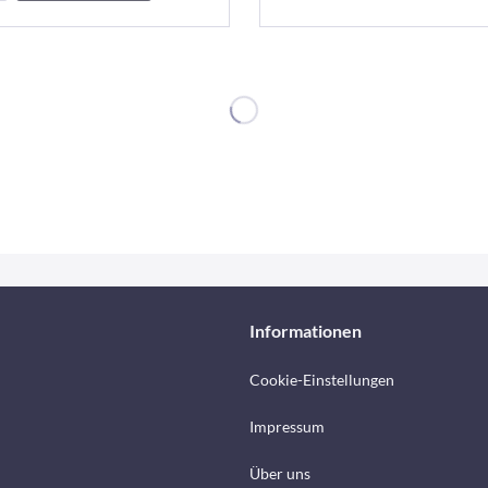
Informationen
Cookie-Einstellungen
Impressum
Über uns