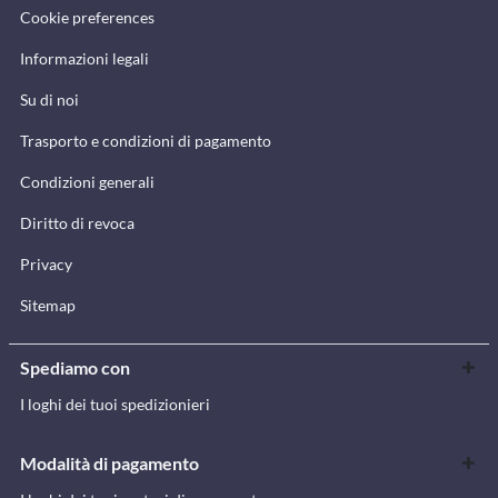
Cookie preferences
Informazioni legali
Su di noi
Trasporto e condizioni di pagamento
Condizioni generali
Diritto di revoca
Privacy
Sitemap
Spediamo con
I loghi dei tuoi spedizionieri
Modalità di pagamento