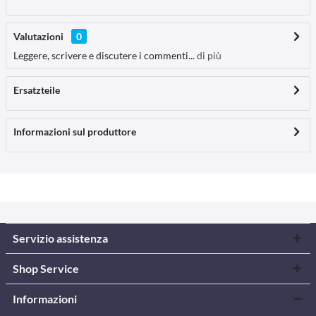
Valutazioni
0
Leggere, scrivere e discutere i commenti...
di più
Ersatzteile
Informazioni sul produttore
Servizio assistenza
Shop Service
Informazioni