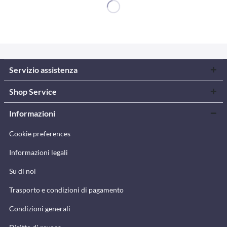
Servizio assistenza
Shop Service
Informazioni
Cookie preferences
Informazioni legali
Su di noi
Trasporto e condizioni di pagamento
Condizioni generali