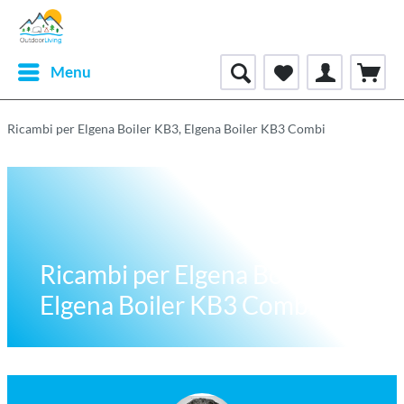
Menu
Ricambi per Elgena Boiler KB3, Elgena Boiler KB3 Combi
Ricambi per Elgena Boiler KB3,
Elgena Boiler KB3 Combi