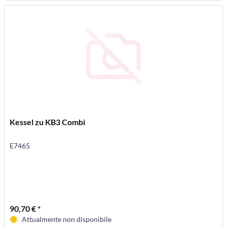
Kessel zu KB3 Combi
E7465
90,70 € *
Attualmente non disponibile