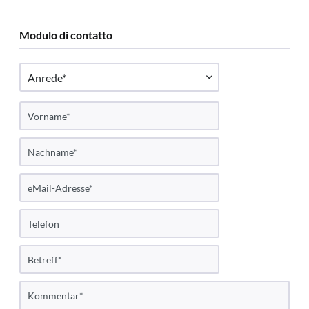
Modulo di contatto