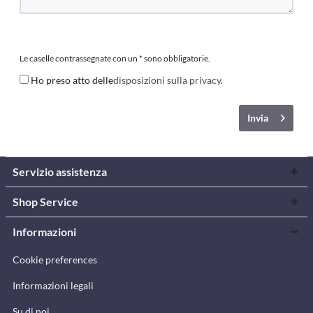
Le caselle contrassegnate con un * sono obbligatorie.
Ho preso atto delle
disposizioni sulla privacy
.
Invia
Servizio assistenza
Shop Service
Informazioni
Cookie preferences
Informazioni legali
Su di noi