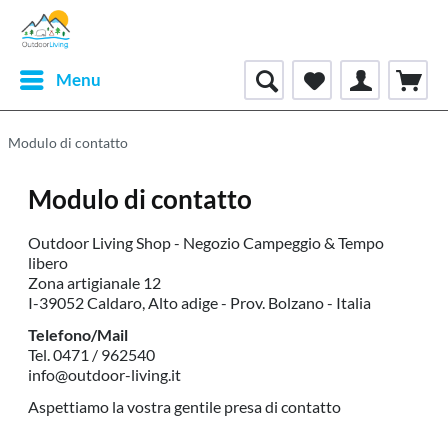
Menu
Modulo di contatto
Modulo di contatto
Outdoor Living Shop - Negozio Campeggio & Tempo
libero
Zona artigianale 12
I-39052 Caldaro, Alto adige - Prov. Bolzano - Italia
Telefono/Mail
Tel. 0471 / 962540
info@outdoor-living.it
Aspettiamo la vostra gentile presa di contatto