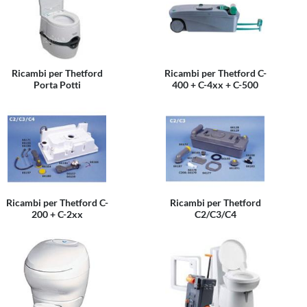
Ricambi per Thetford
Ricambi per Thetford C-
Porta Potti
400 + C-4xx + C-500
Ricambi per Thetford C-
Ricambi per Thetford
200 + C-2xx
C2/C3/C4