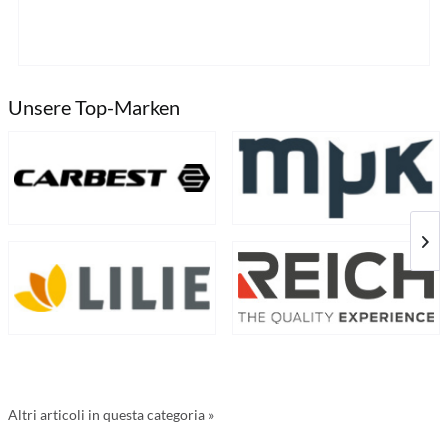
Unsere Top-Marken
Altri articoli in questa categoria »