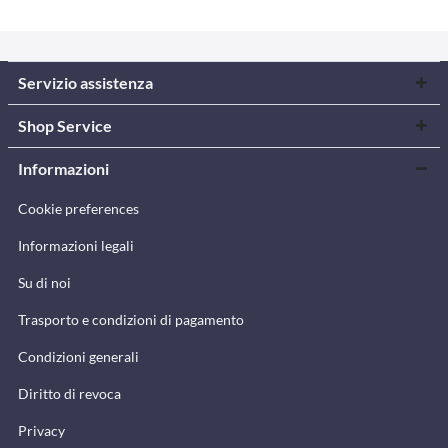
Servizio assistenza
Shop Service
Informazioni
Cookie preferences
Informazioni legali
Su di noi
Trasporto e condizioni di pagamento
Condizioni generali
Diritto di revoca
Privacy