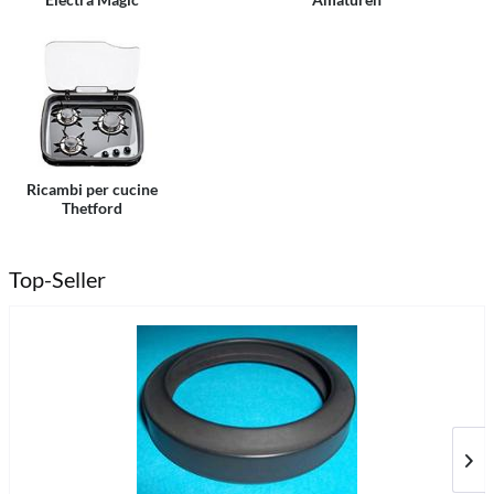
Ricambi per cucine
Thetford
Top-Seller