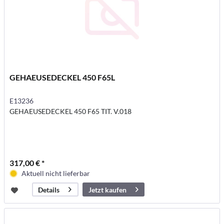
GEHAEUSEDECKEL 450 F65L
E13236
GEHAEUSEDECKEL 450 F65 TIT. V.018
317,00 € *
Aktuell nicht lieferbar
Jetzt kaufen
Details