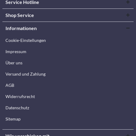
Service Hotline
Shop Service
Informationen
Cookie-Einstellungen
Impressum
Über uns
Versand und Zahlung
AGB
Widerrufsrecht
Datenschutz
Sitemap
Wir verschicken mit