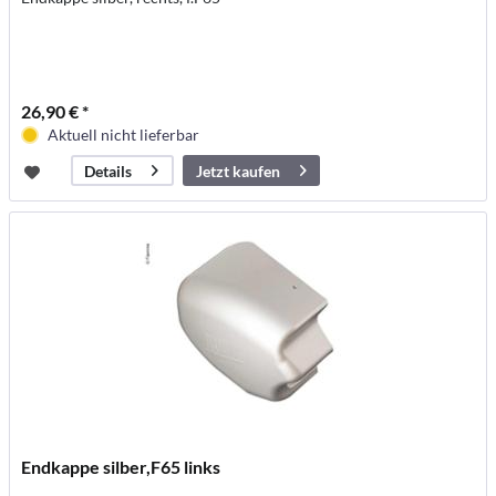
26,90 € *
Aktuell nicht lieferbar
Jetzt kaufen
Details
Endkappe silber,F65 links