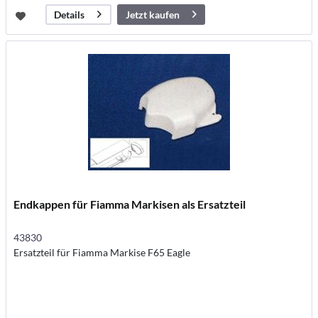
Jetzt kaufen
Details
Endkappen für Fiamma Markisen als Ersatzteil
43830
Ersatzteil für Fiamma Markise F65 Eagle