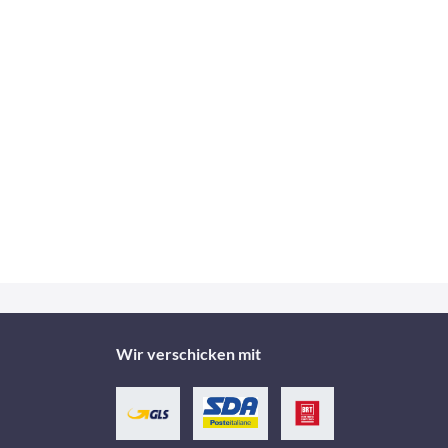
Wir verschicken mit