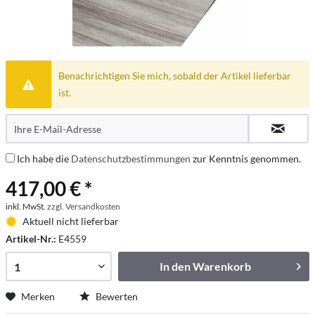
Benachrichtigen Sie mich, sobald der Artikel lieferbar
ist.
Ich habe die
Datenschutzbestimmungen
zur Kenntnis genommen.
417,00 € *
inkl. MwSt.
zzgl. Versandkosten
Aktuell nicht lieferbar
Artikel-Nr.:
E4559
In den
Warenkorb
Merken
Bewerten