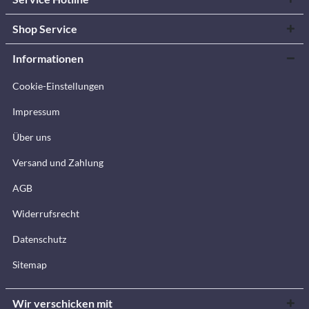
Shop Service
Informationen
Cookie-Einstellungen
Impressum
Über uns
Versand und Zahlung
AGB
Widerrufsrecht
Datenschutz
Sitemap
Wir verschicken mit