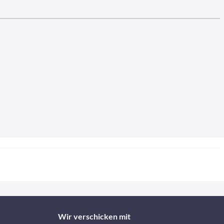
Wir verschicken mit