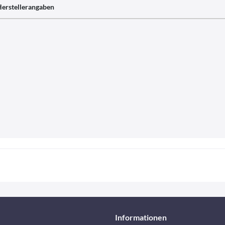
erstellerangaben
Informationen