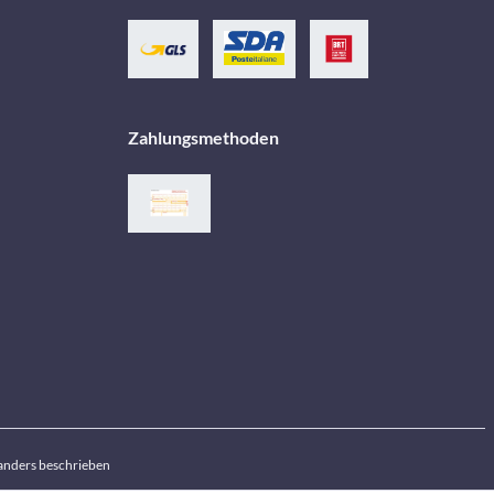
Zahlungsmethoden
anders beschrieben