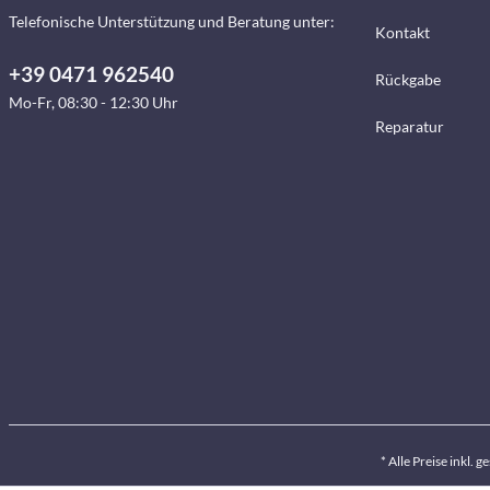
Telefonische Unterstützung und Beratung unter:
Kontakt
+39 0471 962540
Rückgabe
Mo-Fr, 08:30 - 12:30 Uhr
Reparatur
* Alle Preise inkl. 