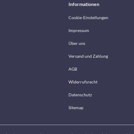
Informationen
Cookie-Einstellungen
Impressum
Über uns
Versand und Zahlung
AGB
Widerrufsrecht
Datenschutz
Sitemap