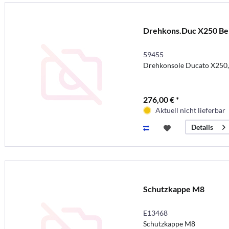
Drehkons.Duc X250 Be
59455
Drehkonsole Ducato X250, 
276,00 € *
Aktuell nicht lieferbar
Details
Schutzkappe M8
E13468
Schutzkappe M8