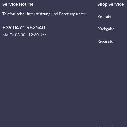
Service Hotline
Shop Service
Telefonische Unterstützung und Beratung unter:
Kontakt
+39 0471 962540
Rückgabe
Mo-Fr, 08:30 - 12:30 Uhr
Reparatur