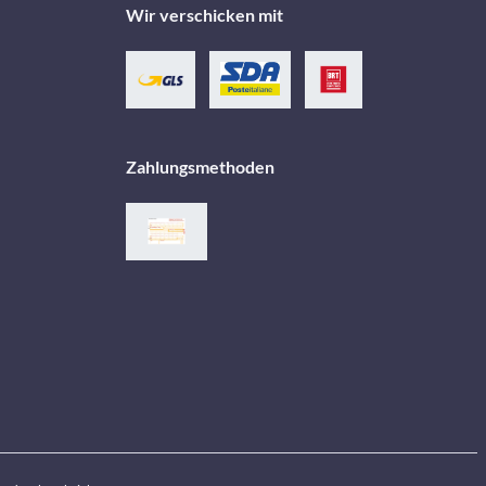
Wir verschicken mit
Zahlungsmethoden