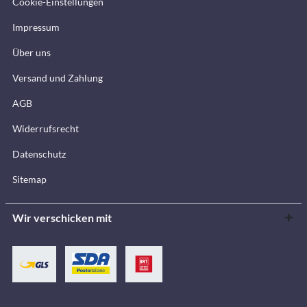
Cookie-Einstellungen
Impressum
Über uns
Versand und Zahlung
AGB
Widerrufsrecht
Datenschutz
Sitemap
Wir verschicken mit