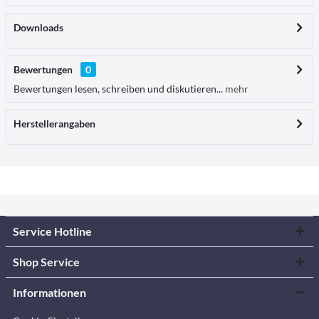
Downloads
Bewertungen
0
Bewertungen lesen, schreiben und diskutieren...
mehr
Herstellerangaben
Service Hotline
Shop Service
Informationen