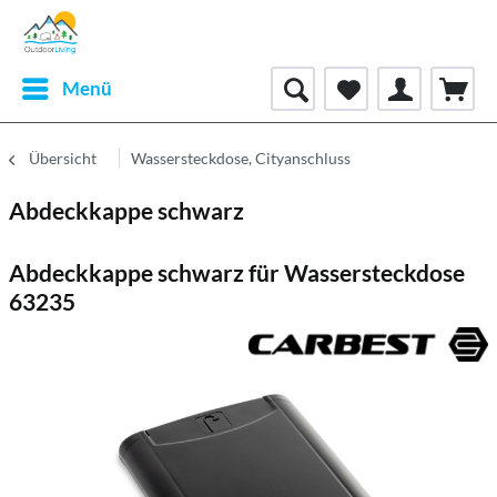
Menü
Übersicht
Wassersteckdose, Cityanschluss
Abdeckkappe schwarz
Abdeckkappe schwarz für Wassersteckdose
63235