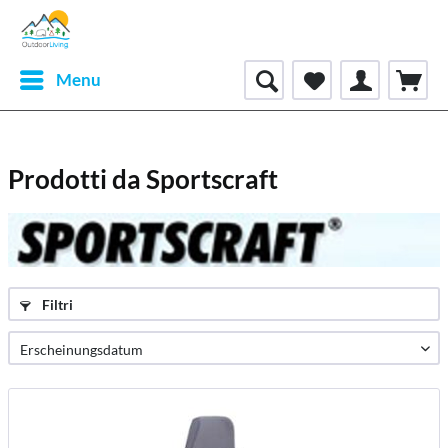
Menu
Prodotti da Sportscraft
Filtri