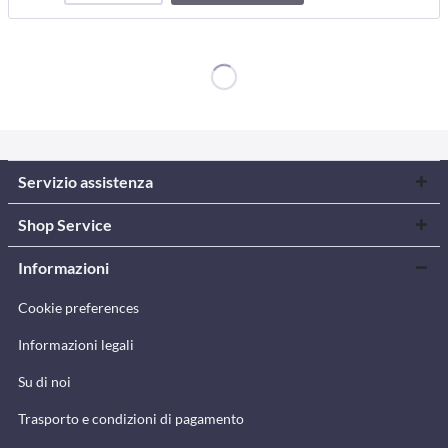
carrello
Servizio assistenza
Shop Service
Informazioni
Cookie preferences
Informazioni legali
Su di noi
Trasporto e condizioni di pagamento