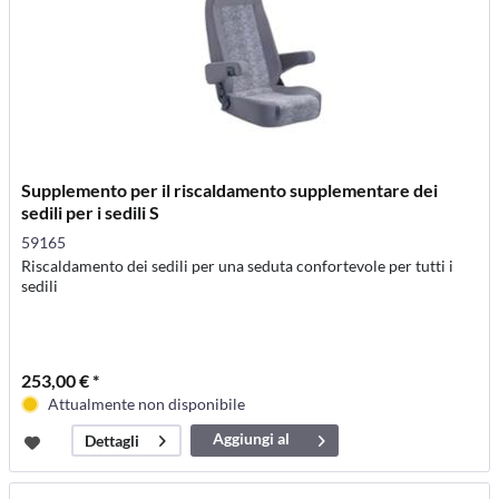
Supplemento per il riscaldamento supplementare dei
sedili per i sedili S
59165
Riscaldamento dei sedili per una seduta confortevole per tutti i
sedili
253,00 € *
Attualmente non disponibile
Aggiungi al
Dettagli
carrello