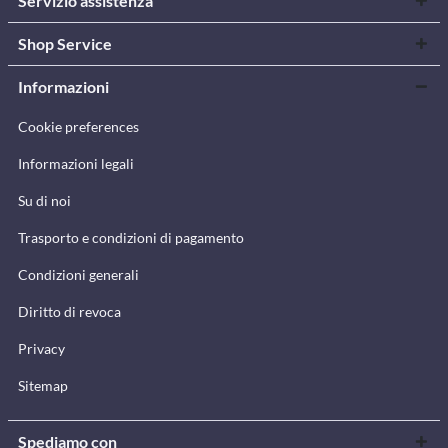
Servizio assistenza
Shop Service
Informazioni
Cookie preferences
Informazioni legali
Su di noi
Trasporto e condizioni di pagamento
Condizioni generali
Diritto di revoca
Privacy
Sitemap
Spediamo con