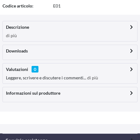
Codice articolo:
E01
Descrizione
di più
Downloads
Valutazioni
0
Leggere, scrivere e discutere i commenti...
di più
Informazioni sul produttore