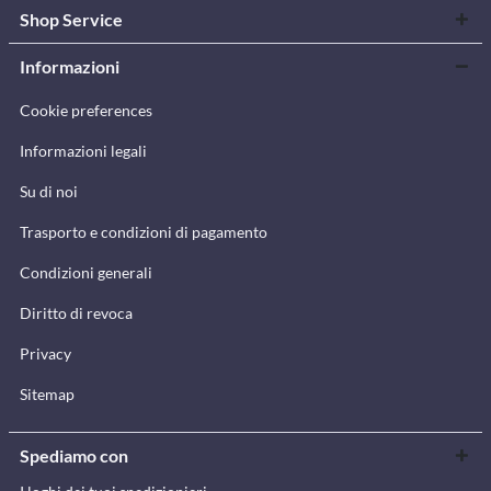
Shop Service
Informazioni
Cookie preferences
Informazioni legali
Su di noi
Trasporto e condizioni di pagamento
Condizioni generali
Diritto di revoca
Privacy
Sitemap
Spediamo con