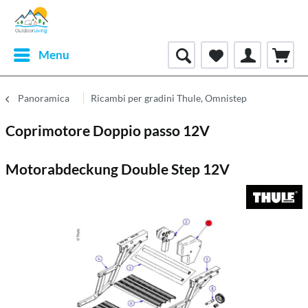
Menu
Panoramica
Ricambi per gradini Thule, Omnistep
Coprimotore Doppio passo 12V
Motorabdeckung Double Step 12V