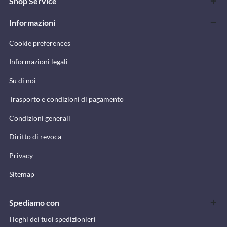
Shop Service
Informazioni
Cookie preferences
Informazioni legali
Su di noi
Trasporto e condizioni di pagamento
Condizioni generali
Diritto di revoca
Privacy
Sitemap
Spediamo con
I loghi dei tuoi spedizionieri