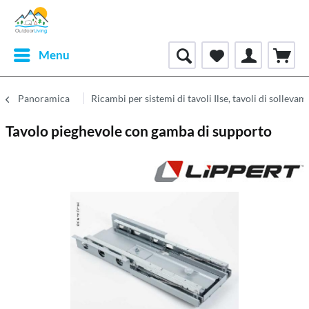
Menu
Panoramica
Ricambi per sistemi di tavoli Ilse, tavoli di sollevam
Tavolo pieghevole con gamba di supporto