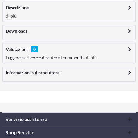
Descrizione
di più
Downloads
Valutazioni
0
Leggere, scrivere e discutere i commenti...
di più
Informazioni sul produttore
Servizio assistenza
Shop Service