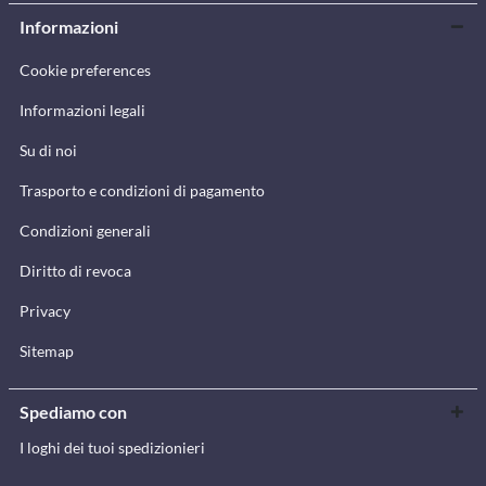
Informazioni
Cookie preferences
Informazioni legali
Su di noi
Trasporto e condizioni di pagamento
Condizioni generali
Diritto di revoca
Privacy
Sitemap
Spediamo con
I loghi dei tuoi spedizionieri