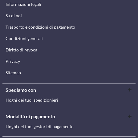
Informazioni legali
Su di noi
Trasporto e condizioni di pagamento
Condizioni generali
Diritto di revoca
Privacy
Sitemap
Spediamo con
I loghi dei tuoi spedizionieri
Modalità di pagamento
I loghi dei tuoi gestori di pagamento