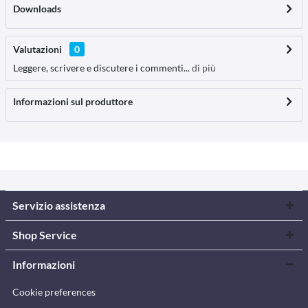
Downloads
Valutazioni
0
Leggere, scrivere e discutere i commenti...
di più
Informazioni sul produttore
Servizio assistenza
Shop Service
Informazioni
Cookie preferences