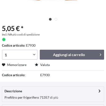
5,05 € *
incl. IVA
più costi di spedizione
Codice articolo:
E7930
Aggiungi al
carrello
Memorizzare
Valuta
Codice articolo:
E7930
Descrizione
Prefiltro per frigorifero 71357
di più