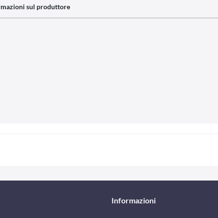
rmazioni sul produttore
Informazioni