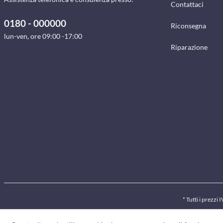
Contattaci
0180 - 000000
Riconsegna
lun-ven, ore 09:00 -17:00
Riparazione
* Tutti i prezzi 