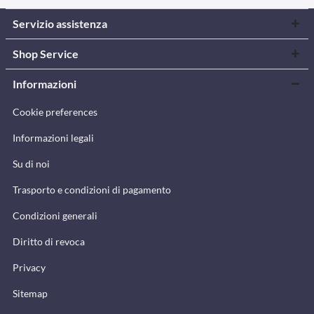
Servizio assistenza
Shop Service
Informazioni
Cookie preferences
Informazioni legali
Su di noi
Trasporto e condizioni di pagamento
Condizioni generali
Diritto di revoca
Privacy
Sitemap