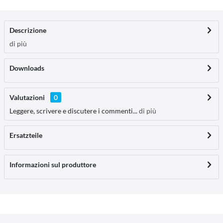
Descrizione
di più
Downloads
Valutazioni
0
Leggere, scrivere e discutere i commenti...
di più
Ersatzteile
Informazioni sul produttore