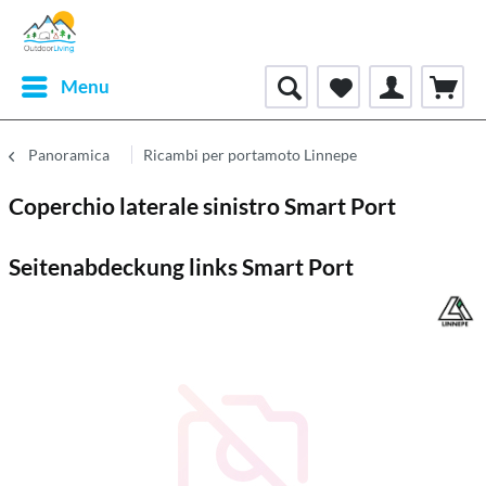
Menu
Panoramica
Ricambi per portamoto Linnepe
Coperchio laterale sinistro Smart Port
Seitenabdeckung links Smart Port