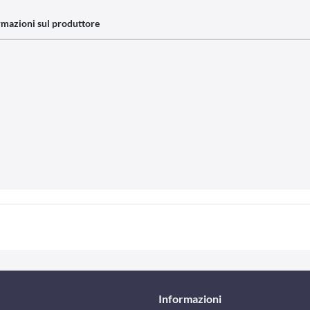
rmazioni sul produttore
Informazioni