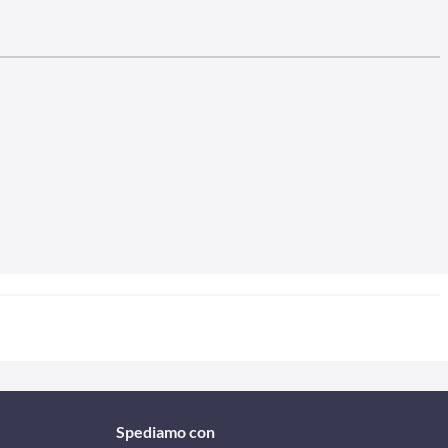
Spediamo con