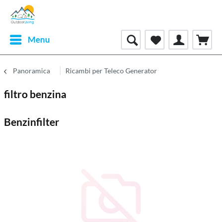
Menu
Panoramica
Ricambi per Teleco Generator
filtro benzina
Benzinfilter