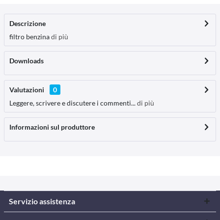
Descrizione
filtro benzina
di più
Downloads
Valutazioni
0
Leggere, scrivere e discutere i commenti...
di più
Informazioni sul produttore
Servizio assistenza