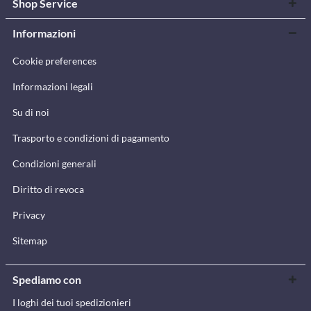
Shop Service
Informazioni
Cookie preferences
Informazioni legali
Su di noi
Trasporto e condizioni di pagamento
Condizioni generali
Diritto di revoca
Privacy
Sitemap
Spediamo con
I loghi dei tuoi spedizionieri