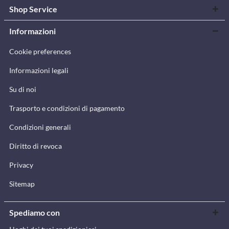
Shop Service
Informazioni
Cookie preferences
Informazioni legali
Su di noi
Trasporto e condizioni di pagamento
Condizioni generali
Diritto di revoca
Privacy
Sitemap
Spediamo con