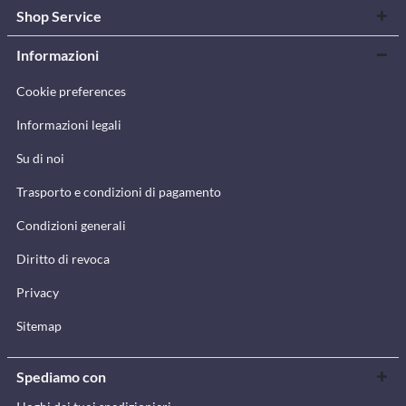
Shop Service
Informazioni
Cookie preferences
Informazioni legali
Su di noi
Trasporto e condizioni di pagamento
Condizioni generali
Diritto di revoca
Privacy
Sitemap
Spediamo con