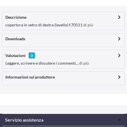
Descrizione
copertura in vetro di destra (lavello) f.70511
di più
Downloads
Valutazioni
0
Leggere, scrivere e discutere i commenti...
di più
Informazioni sul produttore
Servizio assistenza