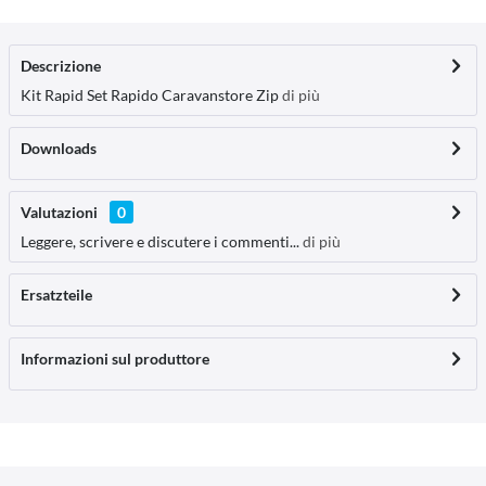
Descrizione
Kit Rapid Set Rapido Caravanstore Zip
di più
Downloads
Valutazioni
0
Leggere, scrivere e discutere i commenti...
di più
Ersatzteile
Informazioni sul produttore