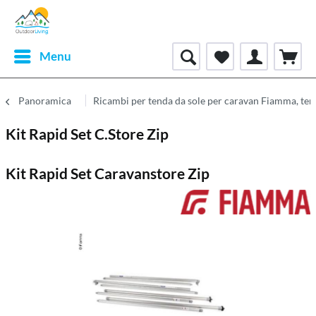
Menu
Panoramica
Ricambi per tenda da sole per caravan Fiamma, te
Kit Rapid Set C.Store Zip
Kit Rapid Set Caravanstore Zip