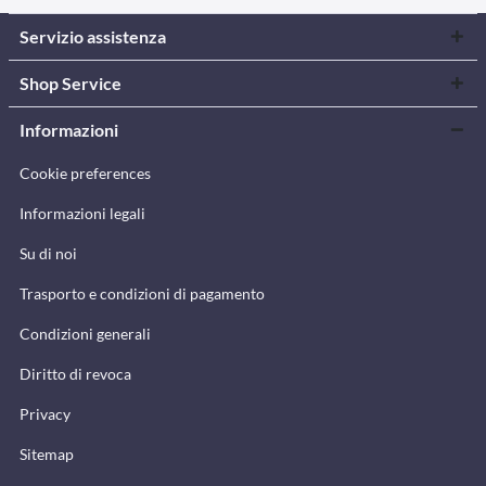
Servizio assistenza
Shop Service
Informazioni
Cookie preferences
Informazioni legali
Su di noi
Trasporto e condizioni di pagamento
Condizioni generali
Diritto di revoca
Privacy
Sitemap