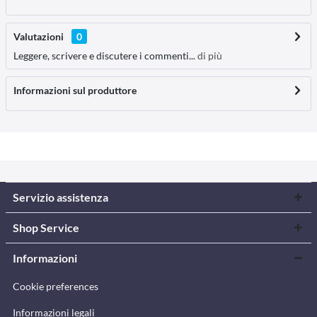
Valutazioni
0
Leggere, scrivere e discutere i commenti...
di più
Informazioni sul produttore
Servizio assistenza
Shop Service
Informazioni
Cookie preferences
Informazioni legali