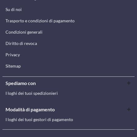
Su di noi
Trasporto e condizioni di pagamento
Condizioni generali
Diritto di revoca
Privacy
Sitemap
Spediamo con
I loghi dei tuoi spedizionieri
Modalità di pagamento
I loghi dei tuoi gestori di pagamento