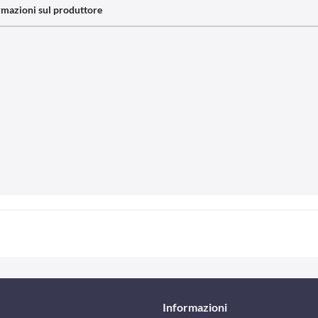
rmazioni sul produttore
Informazioni