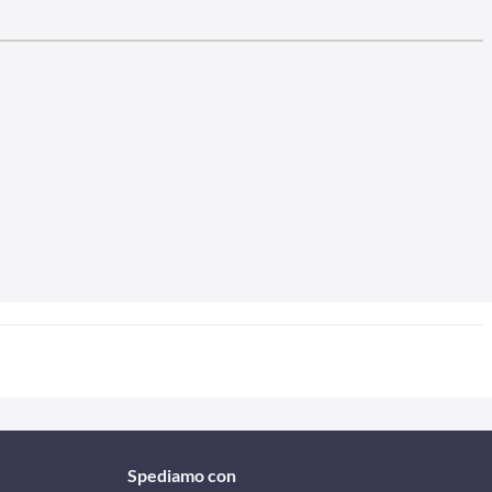
Spediamo con