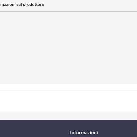
rmazioni sul produttore
Informazioni