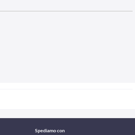
Spediamo con