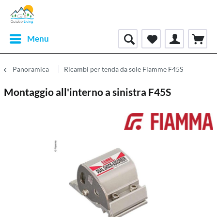
Menu
Panoramica
Ricambi per tenda da sole Fiamme F45S
Montaggio all'interno a sinistra F45S