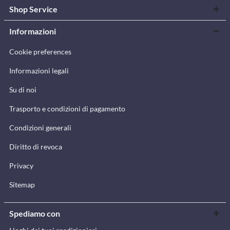
Shop Service
Informazioni
Cookie preferences
Informazioni legali
Su di noi
Trasporto e condizioni di pagamento
Condizioni generali
Diritto di revoca
Privacy
Sitemap
Spediamo con