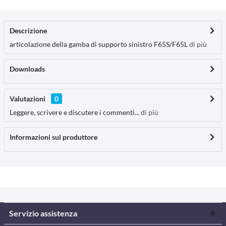
Descrizione
articolazione della gamba di supporto sinistro F65S/F65L
di più
Downloads
Valutazioni
0
Leggere, scrivere e discutere i commenti...
di più
Informazioni sul produttore
Servizio assistenza