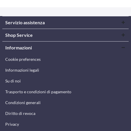
Servizio assistenza
Shop Service
Informazioni
Cookie preferences
Informazioni legali
Su di noi
Trasporto e condizioni di pagamento
Condizioni generali
Diritto di revoca
Privacy