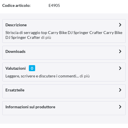
Codice articolo:
E4905
Descrizione
Striscia di serraggio top Carry Bike DJ Springer Crafter Carry Bike
DJ Springer Crafter
di più
Downloads
Valutazioni
0
Leggere, scrivere e discutere i commenti...
di più
Ersatzteile
Informazioni sul produttore