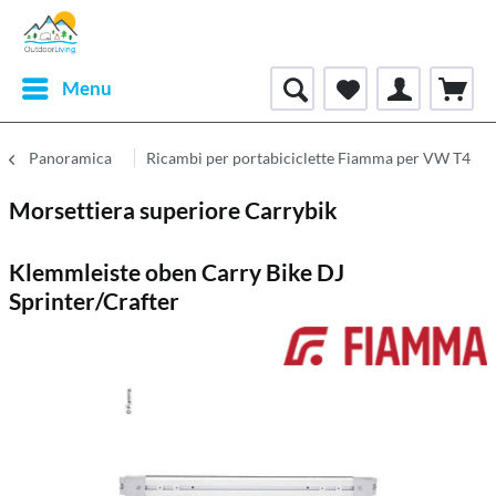
Menu
Panoramica
Ricambi per portabiciclette Fiamma per VW T4
Morsettiera superiore Carrybik
Klemmleiste oben Carry Bike DJ
Sprinter/Crafter