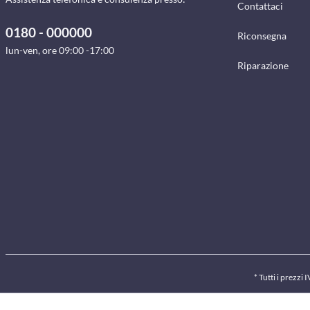
Contattaci
0180 - 000000
Riconsegna
lun-ven, ore 09:00 -17:00
Riparazione
* Tutti i prezzi 