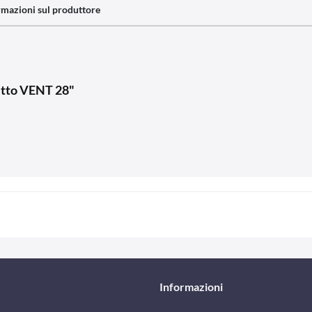
rmazioni sul produttore
tetto VENT 28"
Informazioni