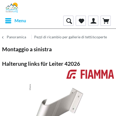
Menu
Panoramica
Pezzi di ricambio per gallerie di tetti/scoperte
Montaggio a sinistra
Halterung links für Leiter 42026