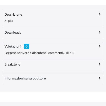
Descrizione
di più
Downloads
Valutazioni
0
Leggere, scrivere e discutere i commenti...
di più
Ersatzteile
Informazioni sul produttore