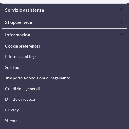
Servizio assistenza
Shop Service
Informazioni
Cookie preferences
Informazioni legali
Su di noi
Trasporto e condizioni di pagamento
Condizioni generali
Diritto di revoca
Privacy
Sitemap