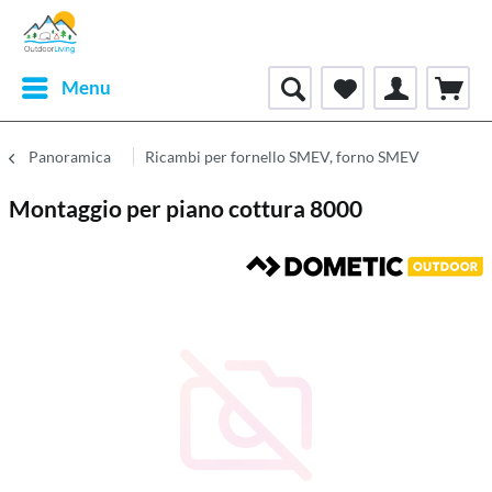
Menu
Panoramica
Ricambi per fornello SMEV, forno SMEV
Montaggio per piano cottura 8000