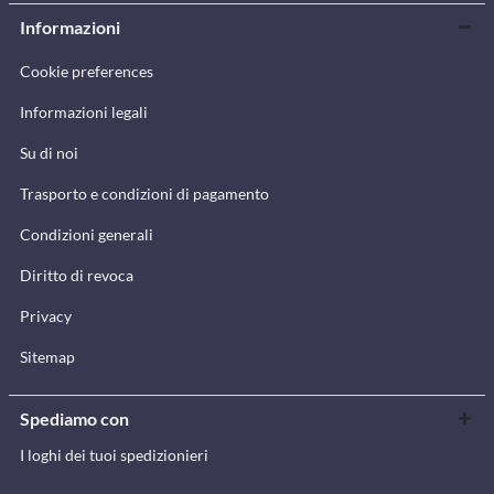
Informazioni
Cookie preferences
Informazioni legali
Su di noi
Trasporto e condizioni di pagamento
Condizioni generali
Diritto di revoca
Privacy
Sitemap
Spediamo con
I loghi dei tuoi spedizionieri