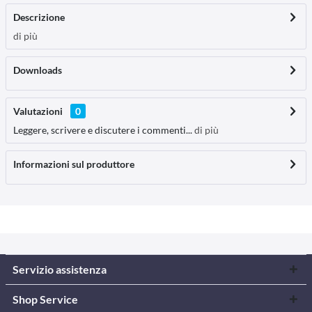
Descrizione
di più
Downloads
Valutazioni
0
Leggere, scrivere e discutere i commenti...
di più
Informazioni sul produttore
Servizio assistenza
Shop Service