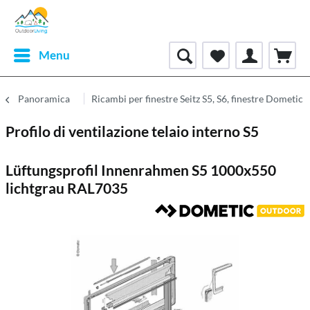
Menu
Panoramica
Ricambi per finestre Seitz S5, S6, finestre Dometic
Profilo di ventilazione telaio interno S5
Lüftungsprofil Innenrahmen S5 1000x550
lichtgrau RAL7035