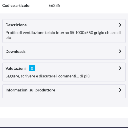
Codice articolo:
E6285
Descrizione
Profilo di ventilazione telaio interno S5 1000x550 grigio chiaro
di
più
Downloads
Valutazioni
0
Leggere, scrivere e discutere i commenti...
di più
Informazioni sul produttore