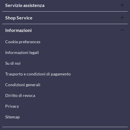
Servizio assistenza
Shop Service
Informazioni
Cookie preferences
Informazioni legali
Su di noi
Trasporto e condizioni di pagamento
Condizioni generali
Diritto di revoca
Privacy
Sitemap