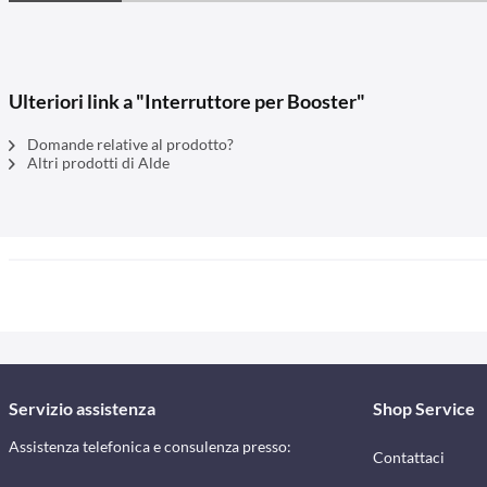
Ulteriori link a "Interruttore per Booster"
Domande relative al prodotto?
Altri prodotti di Alde
Servizio assistenza
Shop Service
Assistenza telefonica e consulenza presso:
Contattaci