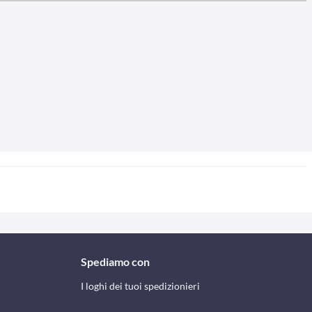
Spediamo con
I loghi dei tuoi spedizionieri