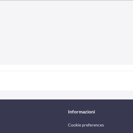
Informazioni
Cookie preferences