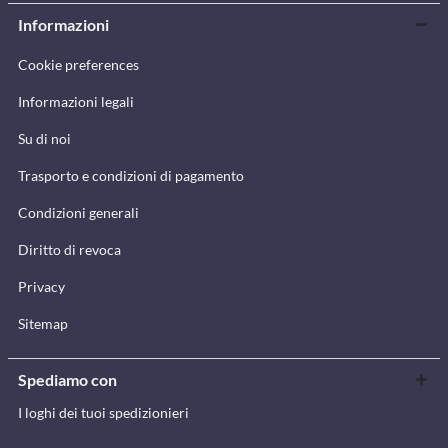
Informazioni
Cookie preferences
Informazioni legali
Su di noi
Trasporto e condizioni di pagamento
Condizioni generali
Diritto di revoca
Privacy
Sitemap
Spediamo con
I loghi dei tuoi spedizionieri