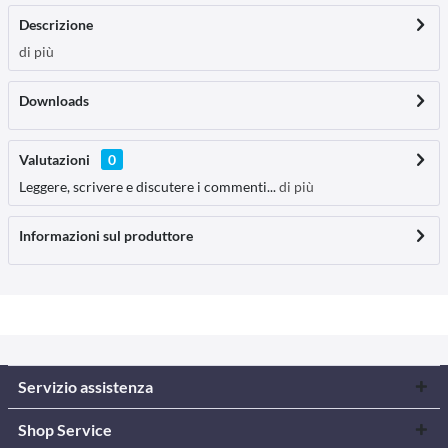
Descrizione
di più
Downloads
Valutazioni
0
Leggere, scrivere e discutere i commenti...
di più
Informazioni sul produttore
Servizio assistenza
Shop Service