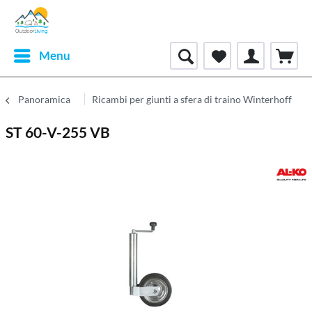
Menu
Panoramica
Ricambi per giunti a sfera di traino Winterhoff
ST 60-V-255 VB