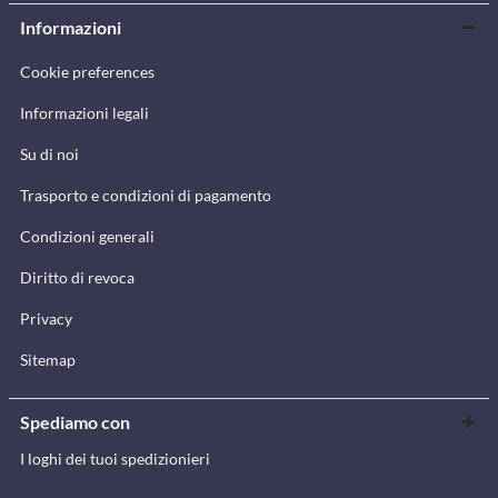
Informazioni
Cookie preferences
Informazioni legali
Su di noi
Trasporto e condizioni di pagamento
Condizioni generali
Diritto di revoca
Privacy
Sitemap
Spediamo con
I loghi dei tuoi spedizionieri