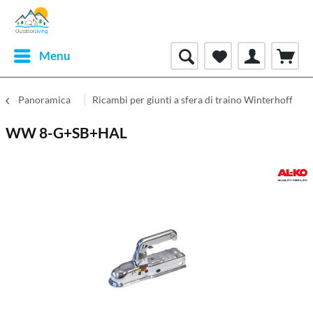
Menu
Panoramica
Ricambi per giunti a sfera di traino Winterhoff
WW 8-G+SB+HAL