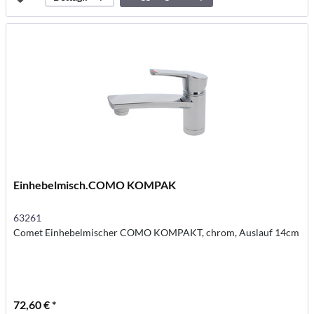
carrello
Einhebelmisch.COMO KOMPAK
63261
Comet Einhebelmischer COMO KOMPAKT, chrom, Auslauf 14cm
72,60 € *