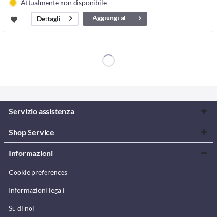
Attualmente non disponibile
Aggiungi al
Dettagli
carrello
Servizio assistenza
Shop Service
Informazioni
Cookie preferences
Informazioni legali
Su di noi