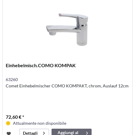
Einhebelmisch.COMO KOMPAK
63260
Comet Einhebelmischer COMO KOMPAKT, chrom, Auslauf 12cm
72,60 € *
Attualmente non disponibile
Aggiungi al
Dettagli