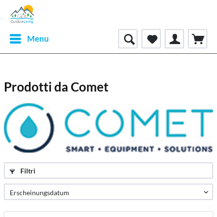
Menu
Prodotti da Comet
Filtri