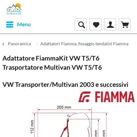
Menu
Panoramica
Adattatori Fiamma, fissaggio tendalini Fiamma
Adattatore FiammaKit VW T5/T6
Trasportatore Multivan VW T5/T6
VW Transporter/Multivan 2003 e successivi