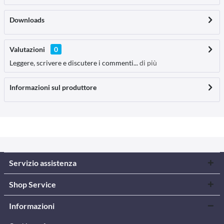
Downloads
Valutazioni
0
Leggere, scrivere e discutere i commenti...
di più
Informazioni sul produttore
Servizio assistenza
Shop Service
Informazioni