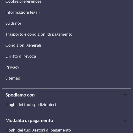
Cookie preferences
Informazioni legali
Su di noi
Trasporto e condizioni di pagamento
Condizioni generali
Diritto di revoca
Privacy
Sitemap
Spediamo con
I loghi dei tuoi spedizionieri
Modalità di pagamento
I loghi dei tuoi gestori di pagamento