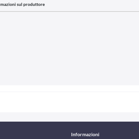
rmazioni sul produttore
Informazioni