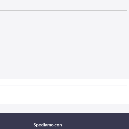
Spediamo con