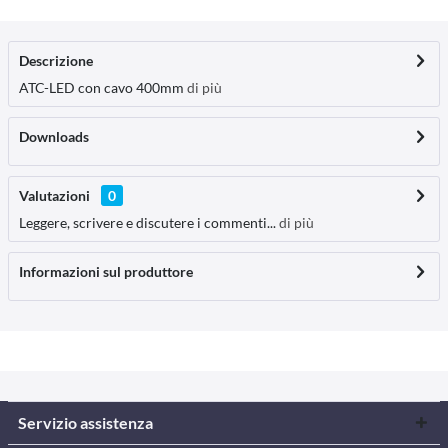
Descrizione
ATC-LED con cavo 400mm
di più
Downloads
Valutazioni
0
Leggere, scrivere e discutere i commenti...
di più
Informazioni sul produttore
Servizio assistenza