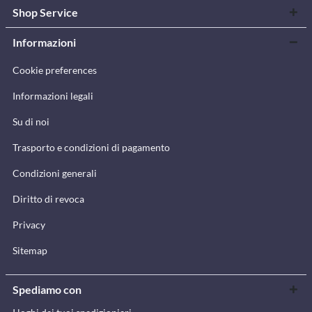
Shop Service
Informazioni
Cookie preferences
Informazioni legali
Su di noi
Trasporto e condizioni di pagamento
Condizioni generali
Diritto di revoca
Privacy
Sitemap
Spediamo con