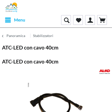
Menu
Panoramica
Stabilizzatori
ATC-LED con cavo 40cm
ATC-LED con cavo 40cm