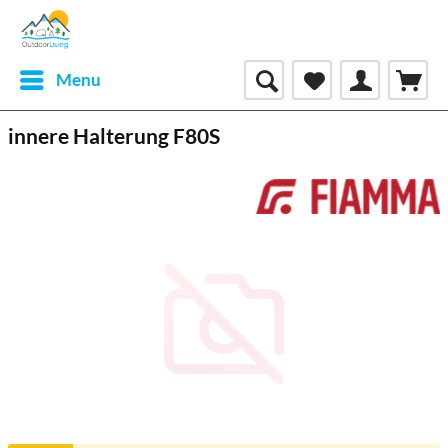
Menu
innere Halterung F80S