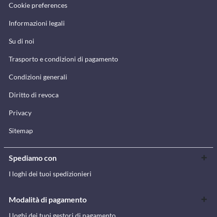
Cookie preferences
Informazioni legali
Su di noi
Trasporto e condizioni di pagamento
Condizioni generali
Diritto di revoca
Privacy
Sitemap
Spediamo con
I loghi dei tuoi spedizionieri
Modalità di pagamento
I loghi dei tuoi gestori di pagamento