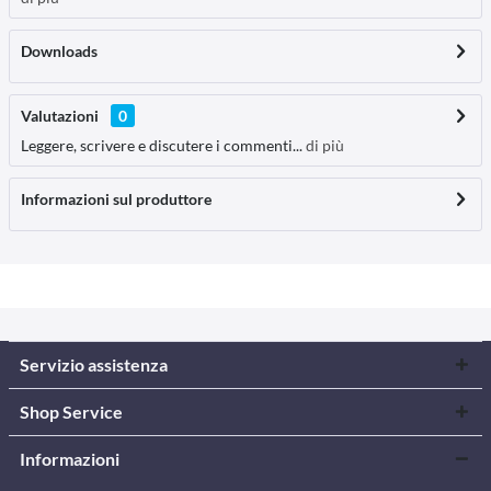
Downloads
Valutazioni
0
Leggere, scrivere e discutere i commenti...
di più
Informazioni sul produttore
Servizio assistenza
Shop Service
Informazioni