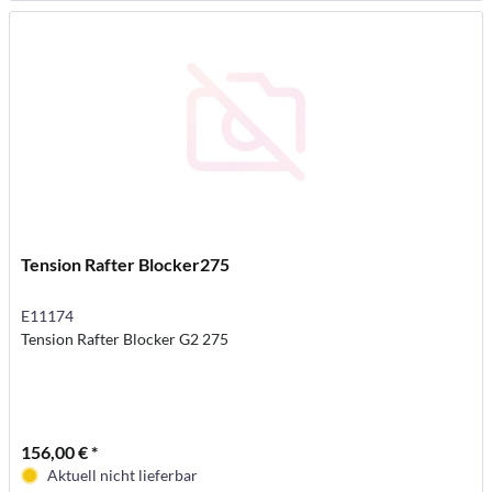
Tension Rafter Blocker275
E11174
Tension Rafter Blocker G2 275
156,00 € *
Aktuell nicht lieferbar