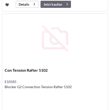
Jetzt kaufen
Details
Con Tension Rafter 5102
E10585
Blocker G2 Connection Tension Rafter 5102