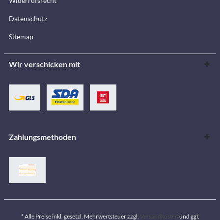
Widerrufsrecht
Datenschutz
Sitemap
Wir verschicken mit
Zahlungsmethoden
* Alle Preise inkl. gesetzl. Mehrwertsteuer zzgl.
Versandkosten
und ggf.