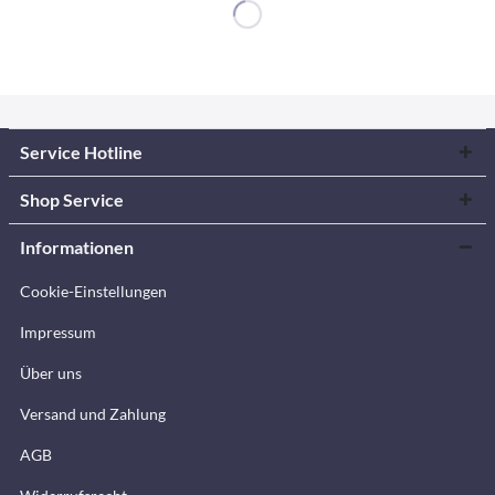
Service Hotline
Shop Service
Informationen
Cookie-Einstellungen
Impressum
Über uns
Versand und Zahlung
AGB