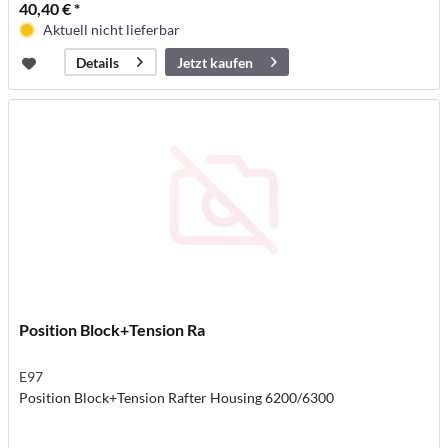
40,40 € *
Aktuell nicht lieferbar
Jetzt kaufen
Details
Position Block+Tension Ra
E97
Position Block+Tension Rafter Housing 6200/6300