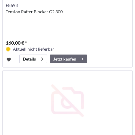
E8693
Tension Rafter Blocker G2 300
160,00 € *
Aktuell nicht lieferbar
Jetzt kaufen
Details