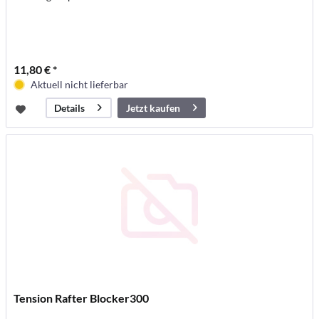
11,80 € *
Aktuell nicht lieferbar
Jetzt kaufen
Details
Tension Rafter Blocker300