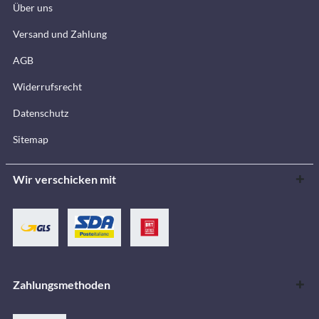
Über uns
Versand und Zahlung
AGB
Widerrufsrecht
Datenschutz
Sitemap
Wir verschicken mit
Zahlungsmethoden