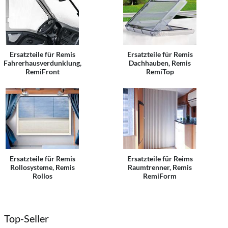
Ersatzteile für Remis
Ersatzteile für Remis
Fahrerhausverdunklung,
Dachhauben, Remis
RemiFront
RemiTop
Ersatzteile für Remis
Ersatzteile für Reims
Rollosysteme, Remis
Raumtrenner, Remis
Rollos
RemiForm
Top-Seller