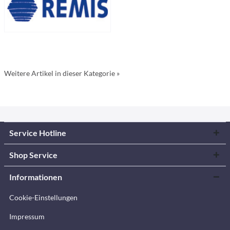
Weitere Artikel in dieser Kategorie »
Service Hotline
Shop Service
Informationen
Cookie-Einstellungen
Impressum