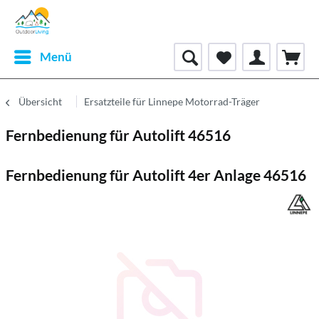
Menü
Übersicht
Ersatzteile für Linnepe Motorrad-Träger
Fernbedienung für Autolift 46516
Fernbedienung für Autolift 4er Anlage 46516