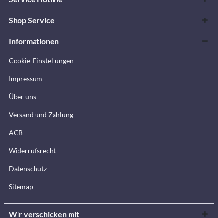
Shop Service
Informationen
Cookie-Einstellungen
Impressum
Über uns
Versand und Zahlung
AGB
Widerrufsrecht
Datenschutz
Sitemap
Wir verschicken mit