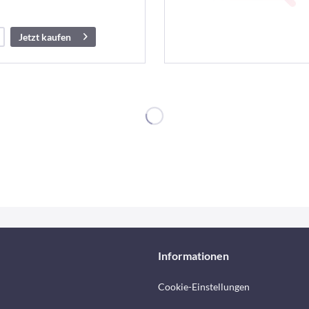
Jetzt kaufen
Informationen
Cookie-Einstellungen