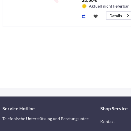
Aktuell nicht lieferbar
Details
Service Hotline
Shop Service
Telefonische Unterstützung und Beratung unter:
Kontakt