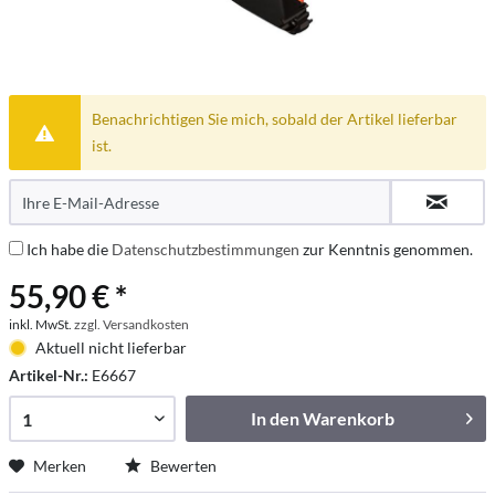
Benachrichtigen Sie mich, sobald der Artikel lieferbar
ist.
Ich habe die
Datenschutzbestimmungen
zur Kenntnis genommen.
55,90 € *
inkl. MwSt.
zzgl. Versandkosten
Aktuell nicht lieferbar
Artikel-Nr.:
E6667
In den
Warenkorb
Merken
Bewerten