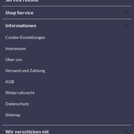
Shop Service
Informationen
Cookie-Einstellungen
Impressum
Über uns
Versand und Zahlung
AGB
Widerrufsrecht
Datenschutz
Sitemap
Wir verschicken mit