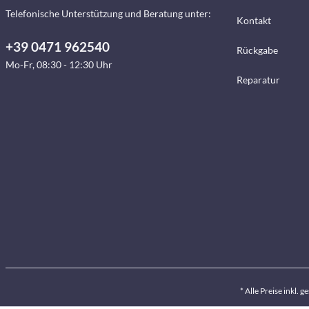
Telefonische Unterstützung und Beratung unter:
Kontakt
+39 0471 962540
Rückgabe
Mo-Fr, 08:30 - 12:30 Uhr
Reparatur
* Alle Preise inkl. 