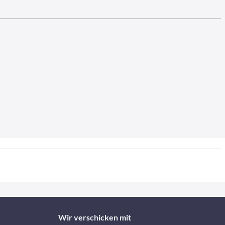
Wir verschicken mit