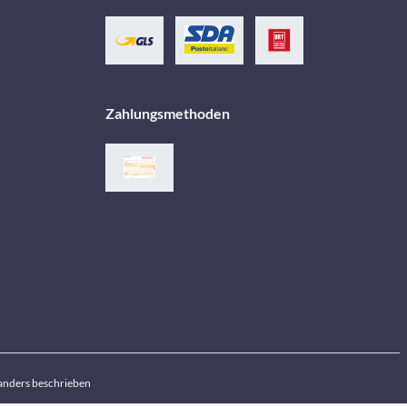
Zahlungsmethoden
anders beschrieben