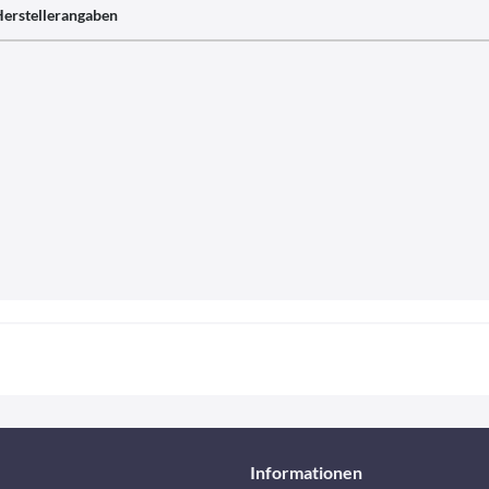
erstellerangaben
Informationen